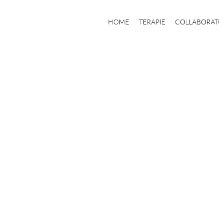
HOME
TERAPIE
COLLABORAT