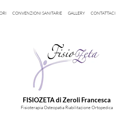
ORI
CONVENZIONI SANITARIE
GALLERY
CONTATTACI
FISIOZETA di Zeroli Francesca
Fisioterapia Osteopatia Riabilitazione Ortopedica