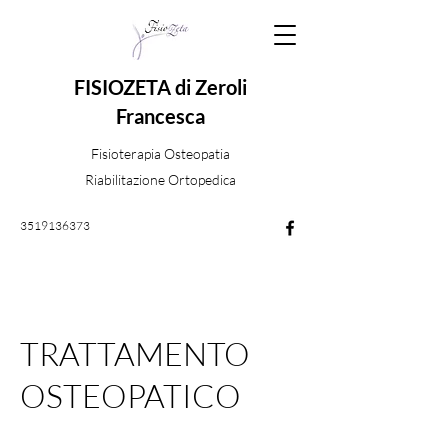
FISIOZETA di Zeroli
Francesca
Fisioterapia Osteopatia
Riabilitazione Ortopedica
3519136373
TRATTAMENTO
OSTEOPATICO